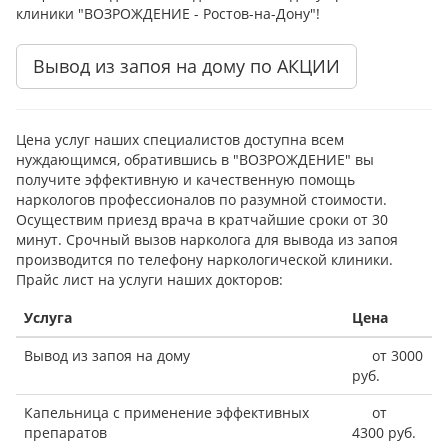
клиники "ВОЗРОЖДЕНИЕ - Ростов-на-Дону"!
Вывод из запоя на дому по АКЦИИ
Цена услуг наших специалистов доступна всем
нуждающимся, обратившись в "ВОЗРОЖДЕНИЕ" вы
получите эффективную и качественную помощь
наркологов профессионалов по разумной стоимости.
Осуществим приезд врача в кратчайшие сроки от 30
минут. Срочный вызов нарколога для вывода из запоя
производится по телефону наркологической клиники.
Прайс лист на услуги наших докторов:
Услуга
Цена
Вывод из запоя на дому
от 3000
руб.
Капельница с применение эффективных
от
препаратов
4300 руб.