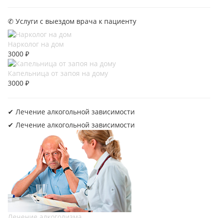
✆ Услуги с выездом врача к пациенту
Нарколог на дом
3000 ₽
Капельница от запоя на дому
3000 ₽
✔︎ Лечение алкогольной зависимости
✔︎ Лечение алкогольной зависимости
Лечение алкоголизма