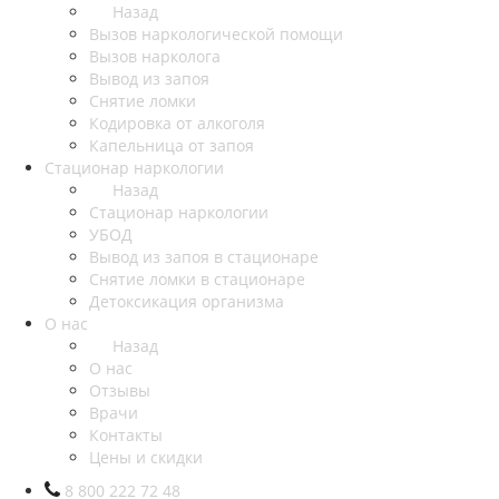
Назад
Вызов наркологической помощи
Вызов нарколога
Вывод из запоя
Снятие ломки
Кодировка от алкоголя
Капельница от запоя
Стационар наркологии
Назад
Стационар наркологии
УБОД
Вывод из запоя в стационаре
Снятие ломки в стационаре
Детоксикация организма
О нас
Назад
О нас
Отзывы
Врачи
Контакты
Цены и скидки
8 800 222 72 48