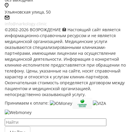
Ульяновская улица, 50
info@narkology.clinic
©2002-2026 ВОЗРОЖДЕНИЕ 🏥 Настоящий сайт является
информационно-справочным ресурсом и не является
медицинской организацией. Медицинские услуги
оказываются специализированными клиниками-
партнёрами, имеющими лицензии на осуществление
медицинской деятельности. Информация о конкретной
клинике-исполнителе предоставляется при обращении по
телефону. Цены, указанные на сайте, носят справочный
характер и относятся к услугам клиник-партнёров.
Окончательная стоимость определяется договором между
пациентом и медицинской организацией,
непосредственно оказывающей услугу.
Принимаем к оплате: