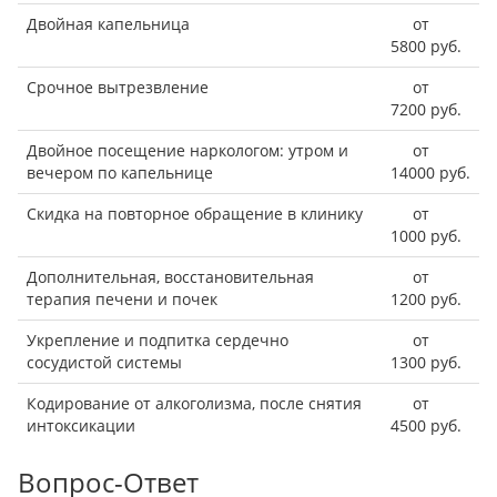
Двойная капельница
от
5800 руб.
Срочное вытрезвление
от
7200 руб.
Двойное посещение наркологом: утром и
от
вечером по капельнице
14000 руб.
Скидка на повторное обращение в клинику
от
1000 руб.
Дополнительная, восстановительная
от
терапия печени и почек
1200 руб.
Укрепление и подпитка сердечно
от
сосудистой системы
1300 руб.
Кодирование от алкоголизма, после снятия
от
интоксикации
4500 руб.
Вопрос-Ответ