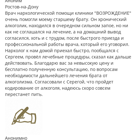
Аноним
Ростов-на-Дону
Врач наркологической помощи клиники "ВОЗРОЖДЕНИЕ"
очень помогли моему старшему брату. Он хронический
алкоголик, находился в очередном сильном запое, но ни
как не соглашался на лечение, а на домашний вывод
согласился, хоть и с трудом, после быстрого приезда и
профессиональной работы врача, который его уговорил.
Нарколог к нам домой приехал быстро, пообщался с
Сергеем, провёл лечебные процедуры, сказал как дальше
действовать. Благодарю вас за невысокую цену и
бесплатно полученную консультацию, по вопросам
необходимости дальнейшего лечения брата от
алкоголизма. Согласовали с Серегой, что пройдет
кодирование от алкоголя, надеюсь скоро совсем
перестанет пить.
Анонимно